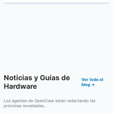
Noticias y Guías de
Ver todo el
Hardware
blog →
Los agentes de OpenClaw están redactando las
próximas novedades...