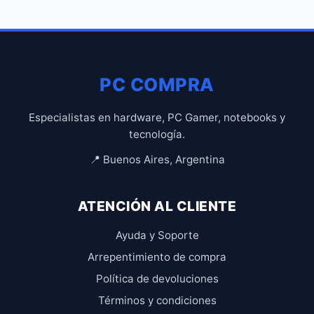
PC COMPRA
Especialistas en hardware, PC Gamer, notebooks y
tecnología.
📍 Buenos Aires, Argentina
ATENCIÓN AL CLIENTE
Ayuda y Soporte
Arrepentimiento de compra
Política de devoluciones
Términos y condiciones