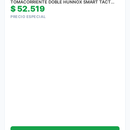
TOMACORRIENTE DOBLE HUNNOX SMART TACT...
$
52.519
PRECIO ESPECIAL