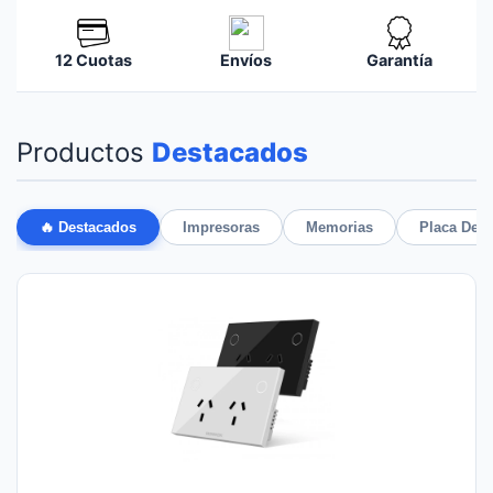
12 Cuotas
Envíos
Garantía
Productos
Destacados
🔥 Destacados
Impresoras
Memorias
Placa De 