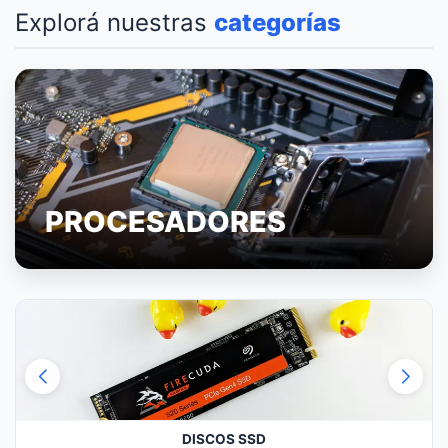
Explorá nuestras
categorías
PROCESADORES
DISCOS SSD