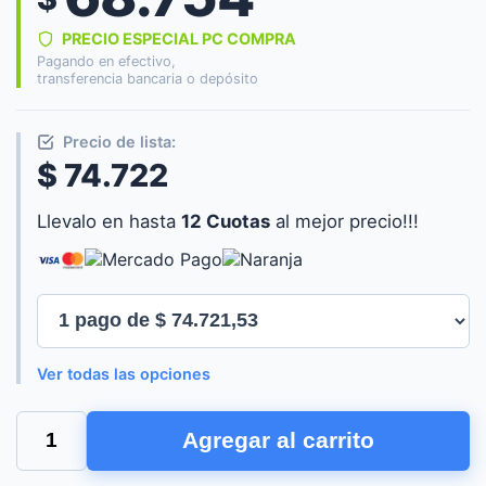
PRECIO ESPECIAL PC COMPRA
Pagando en efectivo,
transferencia bancaria o depósito
Precio de lista:
$ 74.722
Llevalo en hasta
12 Cuotas
al mejor precio!!!
Ver todas las opciones
ACCESORIOS
Agregar al carrito
BARRA
DE
LUZ