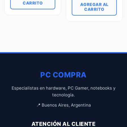
CARRITO
AGREGAR AL
CARRITO
PC COMPRA
Especialistas en hardware, PC Gamer, notebooks y
tecnología.
📍 Buenos Aires, Argentina
ATENCIÓN AL CLIENTE