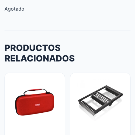
Agotado
PRODUCTOS
RELACIONADOS