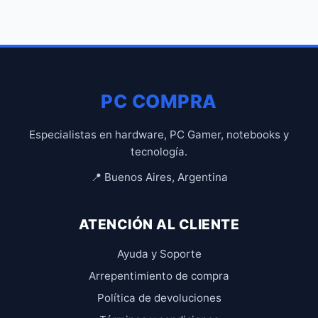
PC COMPRA
Especialistas en hardware, PC Gamer, notebooks y
tecnología.
📍 Buenos Aires, Argentina
ATENCIÓN AL CLIENTE
Ayuda y Soporte
Arrepentimiento de compra
Política de devoluciones