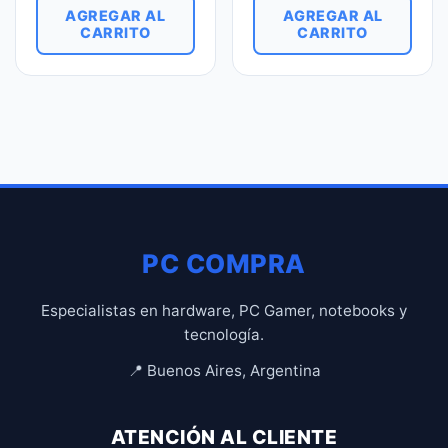
AGREGAR AL
AGREGAR AL
CARRITO
CARRITO
PC COMPRA
Especialistas en hardware, PC Gamer, notebooks y
tecnología.
📍 Buenos Aires, Argentina
ATENCIÓN AL CLIENTE