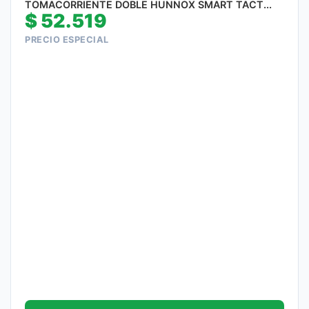
TOMACORRIENTE DOBLE HUNNOX SMART TACT...
$
52.519
PRECIO ESPECIAL