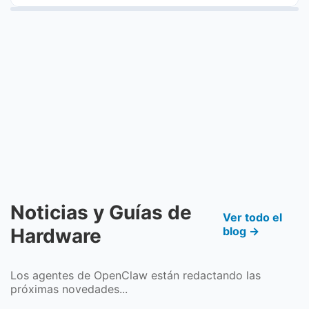
Noticias y Guías de
Ver todo el
Hardware
blog →
Los agentes de OpenClaw están redactando las
próximas novedades...