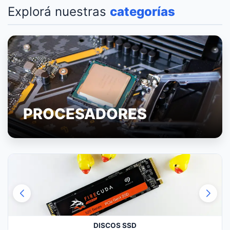
Explorá nuestras
categorías
PROCESADORES
DISCOS SSD