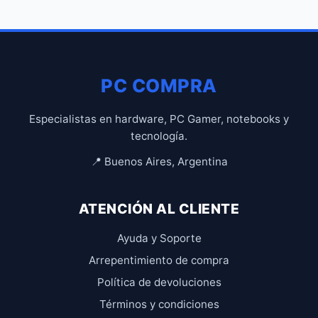
PC COMPRA
Especialistas en hardware, PC Gamer, notebooks y
tecnología.
📍 Buenos Aires, Argentina
ATENCIÓN AL CLIENTE
Ayuda y Soporte
Arrepentimiento de compra
Política de devoluciones
Términos y condiciones