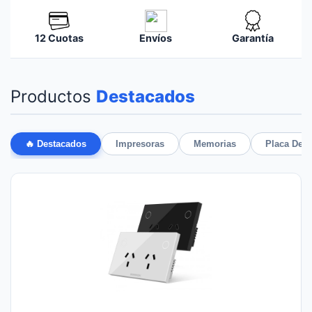
12 Cuotas
Envíos
Garantía
Productos
Destacados
🔥 Destacados
Impresoras
Memorias
Placa De 