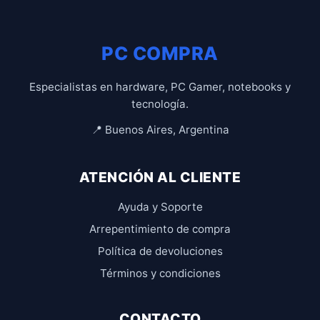
PC COMPRA
Especialistas en hardware, PC Gamer, notebooks y
tecnología.
📍 Buenos Aires, Argentina
ATENCIÓN AL CLIENTE
Ayuda y Soporte
Arrepentimiento de compra
Política de devoluciones
Términos y condiciones
CONTACTO