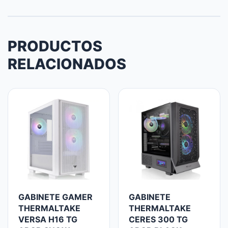
PRODUCTOS
RELACIONADOS
GABINETE GAMER
GABINETE
THERMALTAKE
THERMALTAKE
VERSA H16 TG
CERES 300 TG