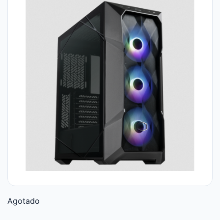
Agotado