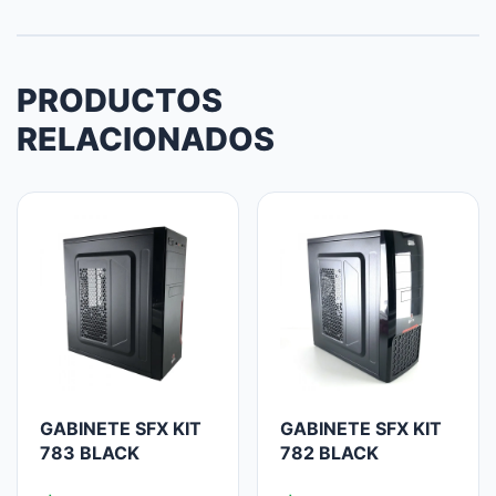
PRODUCTOS
RELACIONADOS
GABINETE SFX KIT
GABINETE SFX KIT
783 BLACK
782 BLACK