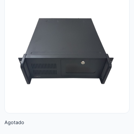
Agotado