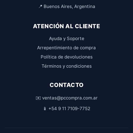
📍 Buenos Aires, Argentina
ATENCIÓN AL CLIENTE
Ayuda y Soporte
Arrepentimiento de compra
Política de devoluciones
Términos y condiciones
CONTACTO
✉️ ventas@pccompra.com.ar
📱 +54 9 11 7109-7752