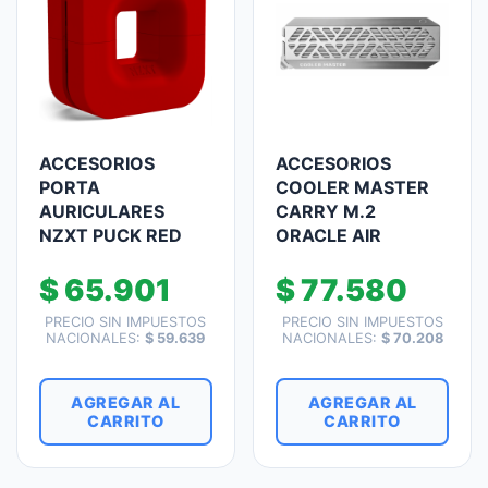
ACCESORIOS
ACCESORIOS
PORTA
COOLER MASTER
AURICULARES
CARRY M.2
NZXT PUCK RED
ORACLE AIR
$
65.901
$
77.580
PRECIO SIN IMPUESTOS
PRECIO SIN IMPUESTOS
NACIONALES:
$
59.639
NACIONALES:
$
70.208
AGREGAR AL
AGREGAR AL
CARRITO
CARRITO