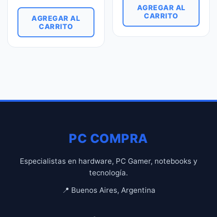
AGREGAR AL
CARRITO
AGREGAR AL
CARRITO
PC COMPRA
Especialistas en hardware, PC Gamer, notebooks y
tecnología.
📍 Buenos Aires, Argentina