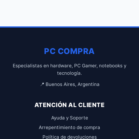
PC COMPRA
Especialistas en hardware, PC Gamer, notebooks y
tecnología.
📍 Buenos Aires, Argentina
ATENCIÓN AL CLIENTE
Ayuda y Soporte
Arrepentimiento de compra
Política de devoluciones