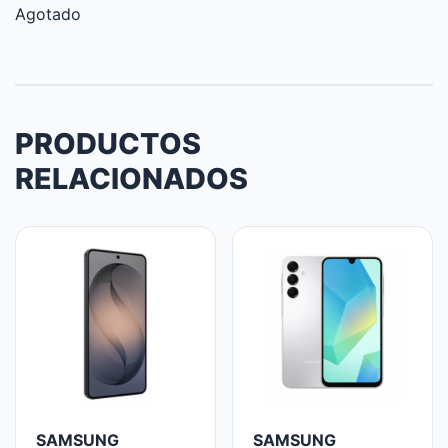
Agotado
PRODUCTOS
RELACIONADOS
SAMSUNG
SAMSUNG