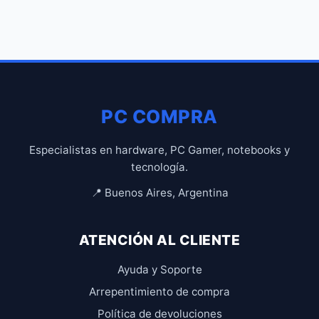
PC COMPRA
Especialistas en hardware, PC Gamer, notebooks y
tecnología.
📍 Buenos Aires, Argentina
ATENCIÓN AL CLIENTE
Ayuda y Soporte
Arrepentimiento de compra
Política de devoluciones