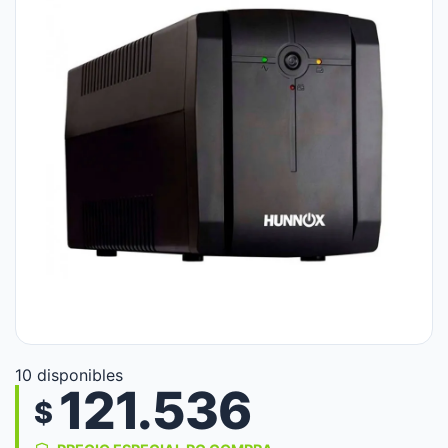
10 disponibles
121.536
$