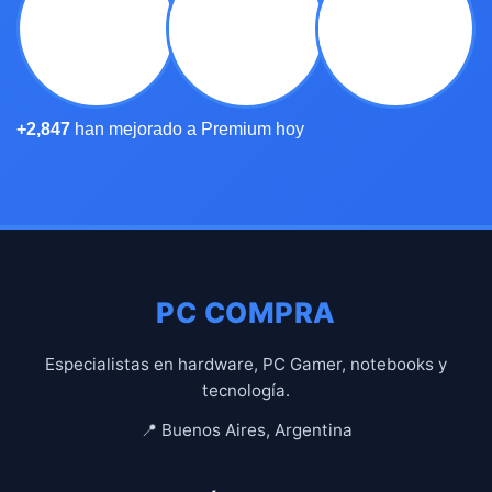
+2,847
han mejorado a Premium hoy
PC COMPRA
Especialistas en hardware, PC Gamer, notebooks y
tecnología.
📍 Buenos Aires, Argentina