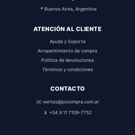
📍 Buenos Aires, Argentina
ATENCIÓN AL CLIENTE
Ayuda y Soporte
Arrepentimiento de compra
Política de devoluciones
Términos y condiciones
CONTACTO
✉️ ventas@pccompra.com.ar
📱 +54 9 11 7109-7752