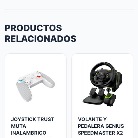
PRODUCTOS
RELACIONADOS
JOYSTICK TRUST
VOLANTE Y
MUTA
PEDALERA GENIUS
INALAMBRICO
SPEEDMASTER X2