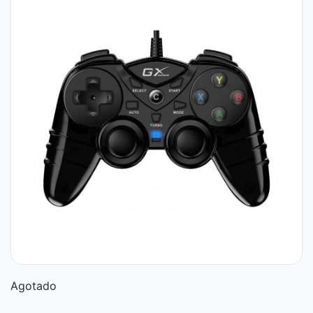
Agotado