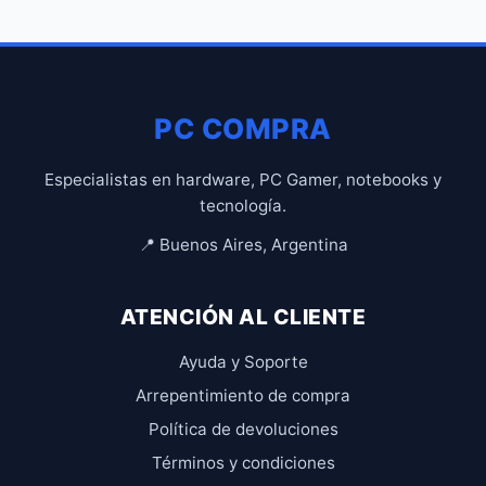
PC COMPRA
Especialistas en hardware, PC Gamer, notebooks y
tecnología.
📍 Buenos Aires, Argentina
ATENCIÓN AL CLIENTE
Ayuda y Soporte
Arrepentimiento de compra
Política de devoluciones
Términos y condiciones