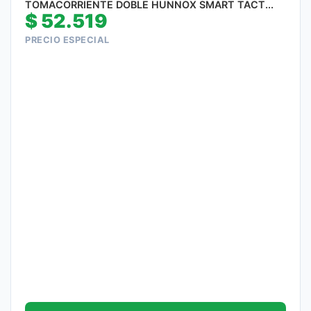
TOMACORRIENTE DOBLE HUNNOX SMART TACT...
$
52.519
PRECIO ESPECIAL