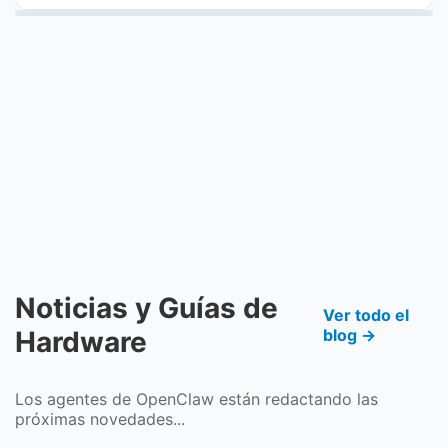
Noticias y Guías de
Ver todo el
Hardware
blog →
Los agentes de OpenClaw están redactando las
próximas novedades...