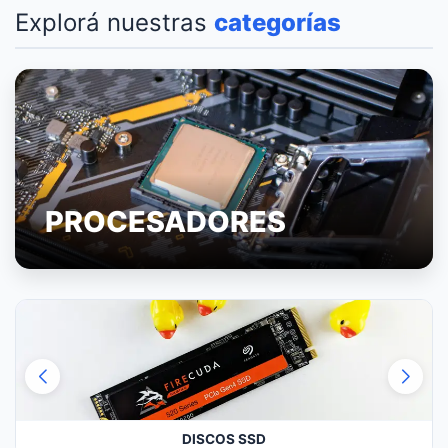
Explorá nuestras
categorías
PROCESADORES
DISCOS SSD