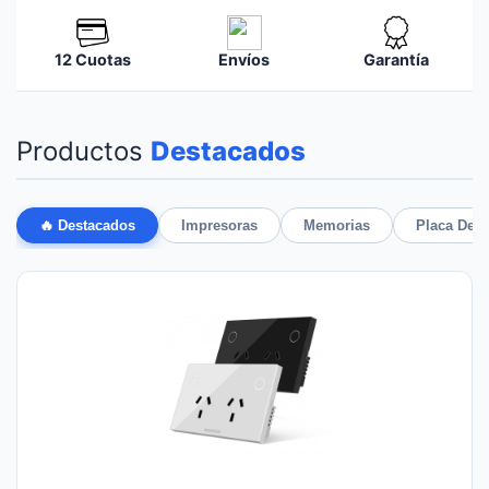
12 Cuotas
Envíos
Garantía
Productos
Destacados
🔥 Destacados
Impresoras
Memorias
Placa De 