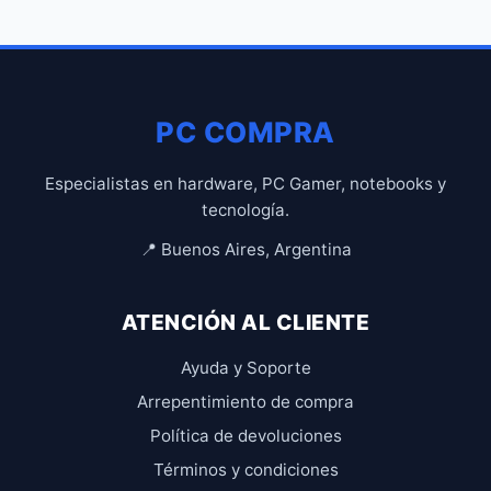
PC COMPRA
Especialistas en hardware, PC Gamer, notebooks y
tecnología.
📍 Buenos Aires, Argentina
ATENCIÓN AL CLIENTE
Ayuda y Soporte
Arrepentimiento de compra
Política de devoluciones
Términos y condiciones