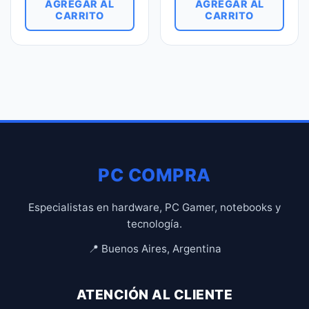
AGREGAR AL
AGREGAR AL
CARRITO
CARRITO
PC COMPRA
Especialistas en hardware, PC Gamer, notebooks y
tecnología.
📍 Buenos Aires, Argentina
ATENCIÓN AL CLIENTE