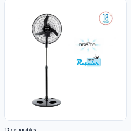
10 disponibles