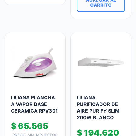
CARRITO
LILIANA PLANCHA
LILIANA
A VAPOR BASE
PURIFICADOR DE
CERAMICA RPV301
AIRE PURIFY SLIM
200W BLANCO
$
65.565
$
194.620
PRECIO SIN IMPUESTOS