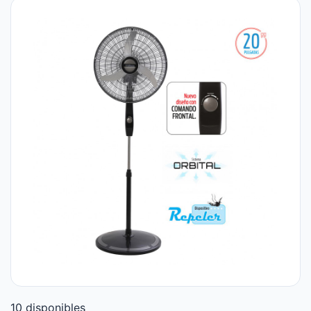
10 disponibles