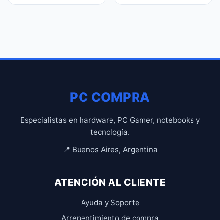
PC COMPRA
Especialistas en hardware, PC Gamer, notebooks y
tecnología.
📍 Buenos Aires, Argentina
ATENCIÓN AL CLIENTE
Ayuda y Soporte
Arrepentimiento de compra