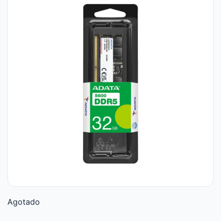
Agotado