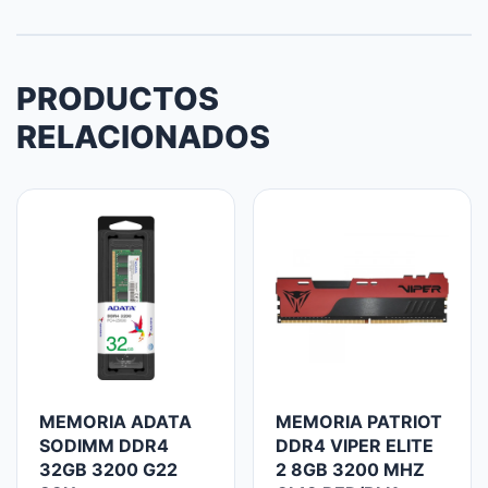
PRODUCTOS
RELACIONADOS
MEMORIA ADATA
MEMORIA PATRIOT
SODIMM DDR4
DDR4 VIPER ELITE
32GB 3200 G22
2 8GB 3200 MHZ