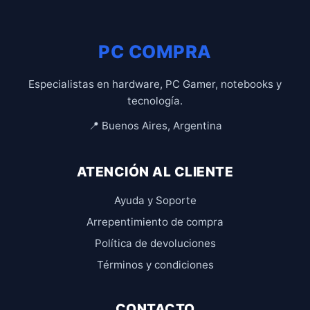
PC COMPRA
Especialistas en hardware, PC Gamer, notebooks y
tecnología.
📍 Buenos Aires, Argentina
ATENCIÓN AL CLIENTE
Ayuda y Soporte
Arrepentimiento de compra
Política de devoluciones
Términos y condiciones
CONTACTO