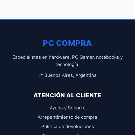
PC COMPRA
Especialistas en hardware, PC Gamer, notebooks y
tecnología.
📍 Buenos Aires, Argentina
ATENCIÓN AL CLIENTE
Ayuda y Soporte
Arrepentimiento de compra
Política de devoluciones