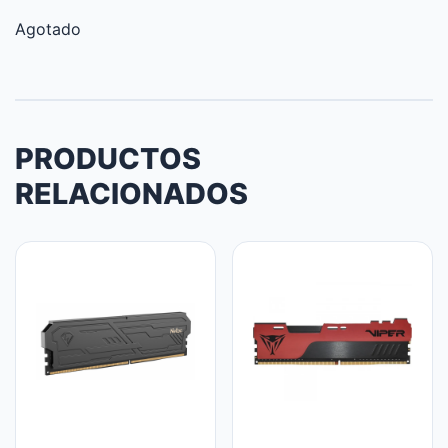
Agotado
PRODUCTOS
RELACIONADOS