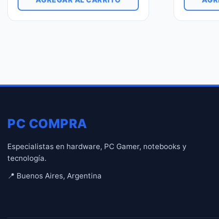
PC COMPRA
Especialistas en hardware, PC Gamer, notebooks y
tecnología.
📍 Buenos Aires, Argentina