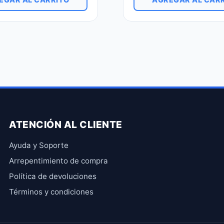
ATENCIÓN AL CLIENTE
Ayuda y Soporte
Arrepentimiento de compra
Política de devoluciones
Términos y condiciones