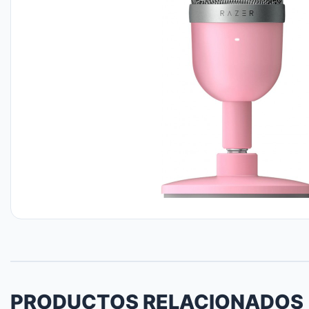
PRODUCTOS RELACIONADOS