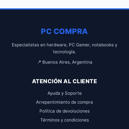
PC COMPRA
Especialistas en hardware, PC Gamer, notebooks y
tecnología.
📍 Buenos Aires, Argentina
ATENCIÓN AL CLIENTE
Ayuda y Soporte
Arrepentimiento de compra
Política de devoluciones
Términos y condiciones