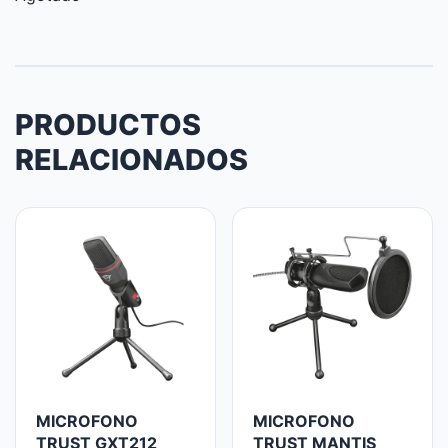
PRODUCTOS
RELACIONADOS
MICROFONO
MICROFONO
TRUST GXT212
TRUST MANTIS