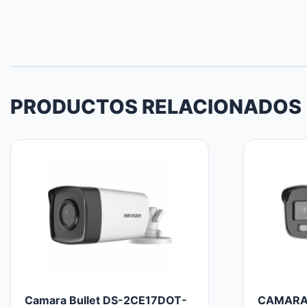
PRODUCTOS RELACIONADOS
Camara Bullet DS-2CE17DOT-
CAMARA 