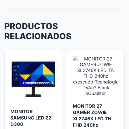
PRODUCTOS
RELACIONADOS
MONITOR 27
MONITOR
GAMER ZOWIE
SAMSUNG LED 22
XL2746K LED TN
D300
FHD 240hz