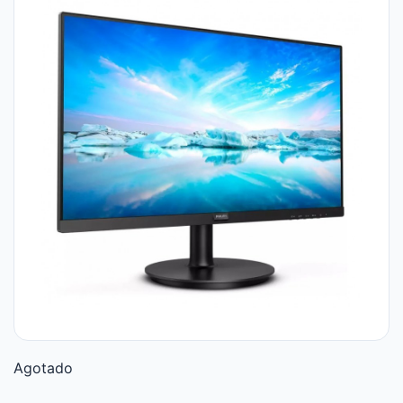
Agotado