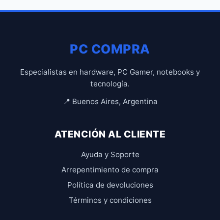
PC COMPRA
Especialistas en hardware, PC Gamer, notebooks y
tecnología.
📍 Buenos Aires, Argentina
ATENCIÓN AL CLIENTE
Ayuda y Soporte
Arrepentimiento de compra
Política de devoluciones
Términos y condiciones