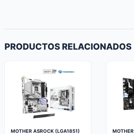
PRODUCTOS RELACIONADOS
MOTHER ASROCK (LGA1851)
MOTHER