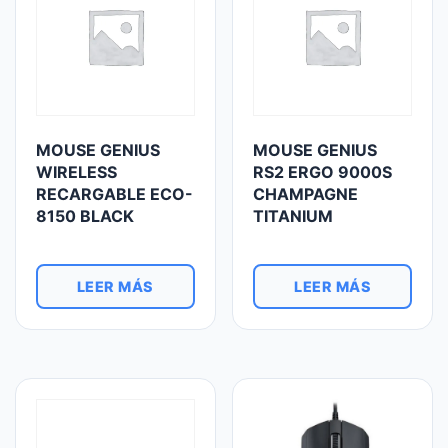
MOUSE GENIUS
MOUSE GENIUS
WIRELESS
RS2 ERGO 9000S
RECARGABLE ECO-
CHAMPAGNE
8150 BLACK
TITANIUM
LEER MÁS
LEER MÁS