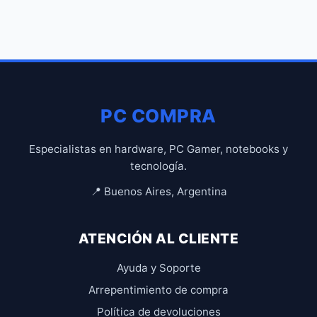
PC COMPRA
Especialistas en hardware, PC Gamer, notebooks y
tecnología.
📍 Buenos Aires, Argentina
ATENCIÓN AL CLIENTE
Ayuda y Soporte
Arrepentimiento de compra
Política de devoluciones