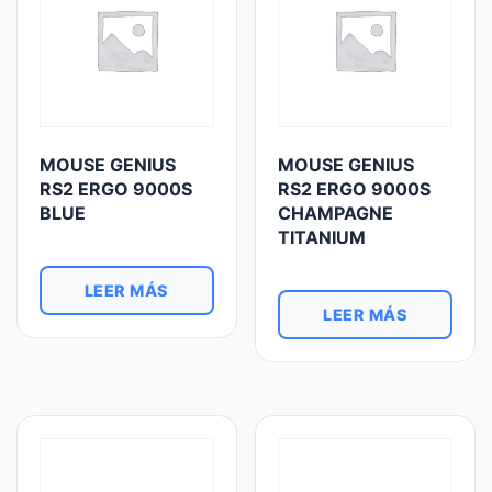
MOUSE GENIUS
MOUSE GENIUS
RS2 ERGO 9000S
RS2 ERGO 9000S
BLUE
CHAMPAGNE
TITANIUM
LEER MÁS
LEER MÁS