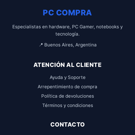
PC COMPRA
Especialistas en hardware, PC Gamer, notebooks y
tecnología.
📍 Buenos Aires, Argentina
ATENCIÓN AL CLIENTE
Ayuda y Soporte
Arrepentimiento de compra
Política de devoluciones
Términos y condiciones
CONTACTO