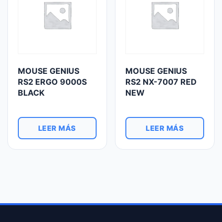
MOUSE GENIUS
MOUSE GENIUS
RS2 ERGO 9000S
RS2 NX-7007 RED
BLACK
NEW
LEER MÁS
LEER MÁS