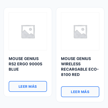
MOUSE GENIUS
MOUSE GENIUS
RS2 ERGO 9000S
WIRELESS
BLUE
RECARGABLE ECO-
8100 RED
LEER MÁS
LEER MÁS