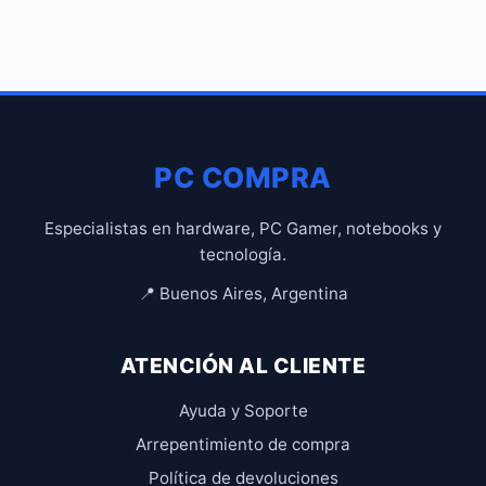
PC COMPRA
Especialistas en hardware, PC Gamer, notebooks y
tecnología.
📍 Buenos Aires, Argentina
ATENCIÓN AL CLIENTE
Ayuda y Soporte
Arrepentimiento de compra
Política de devoluciones