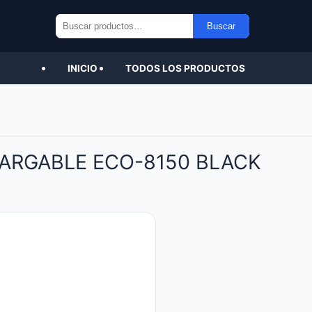
Buscar
Buscar
por:
INICIO
TODOS LOS PRODUCTOS
ARGABLE ECO-8150 BLACK