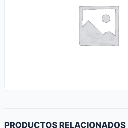
PRODUCTOS RELACIONADOS