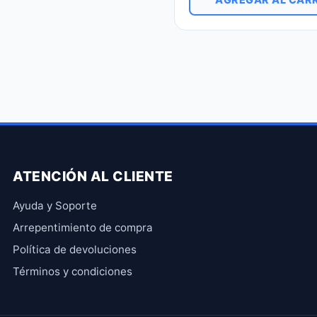
ATENCIÓN AL CLIENTE
Ayuda y Soporte
Arrepentimiento de compra
Política de devoluciones
Términos y condiciones