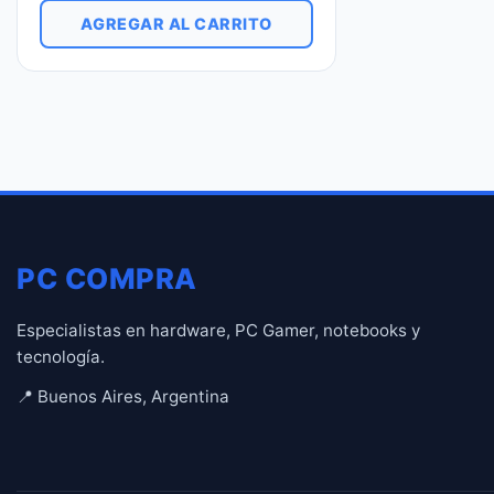
AGREGAR AL CARRITO
PC COMPRA
Especialistas en hardware, PC Gamer, notebooks y
tecnología.
📍 Buenos Aires, Argentina