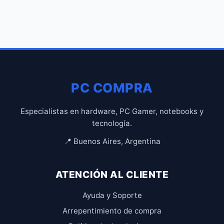
PC COMPRA
Especialistas en hardware, PC Gamer, notebooks y
tecnología.
📍 Buenos Aires, Argentina
ATENCIÓN AL CLIENTE
Ayuda y Soporte
Arrepentimiento de compra