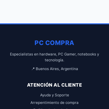
PC COMPRA
Especialistas en hardware, PC Gamer, notebooks y
tecnología.
📍 Buenos Aires, Argentina
ATENCIÓN AL CLIENTE
Ayuda y Soporte
Arrepentimiento de compra