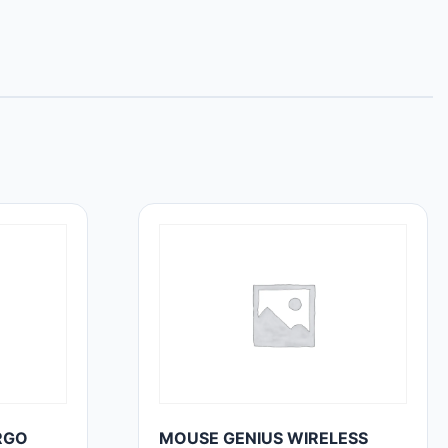
RGO
MOUSE GENIUS WIRELESS