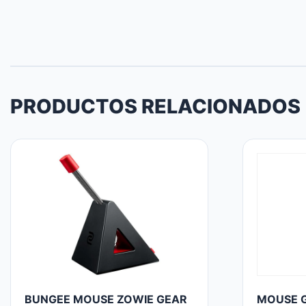
PRODUCTOS RELACIONADOS
BUNGEE MOUSE ZOWIE GEAR
MOUSE G