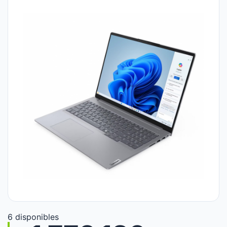
6 disponibles