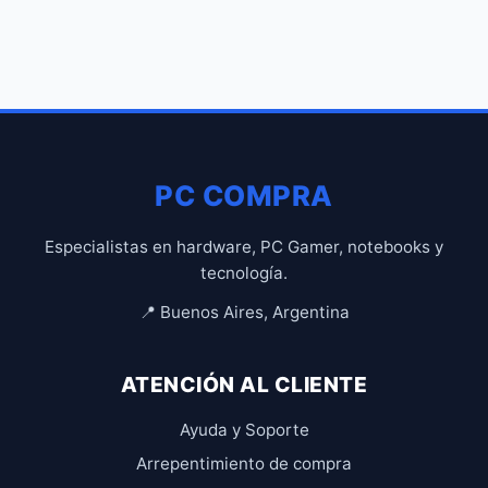
PC COMPRA
Especialistas en hardware, PC Gamer, notebooks y
tecnología.
📍 Buenos Aires, Argentina
ATENCIÓN AL CLIENTE
Ayuda y Soporte
Arrepentimiento de compra