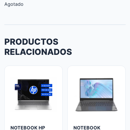
Agotado
PRODUCTOS
RELACIONADOS
NOTEBOOK HP
NOTEBOOK