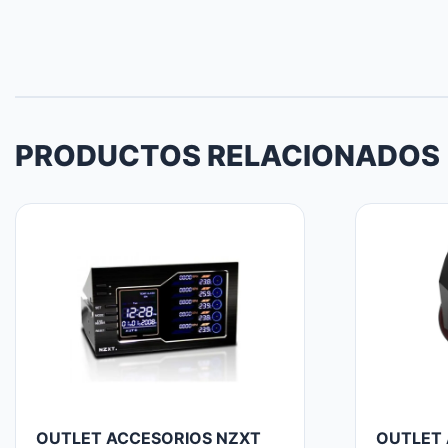
PRODUCTOS RELACIONADOS
OUTLET ACCESORIOS NZXT
OUTLET 