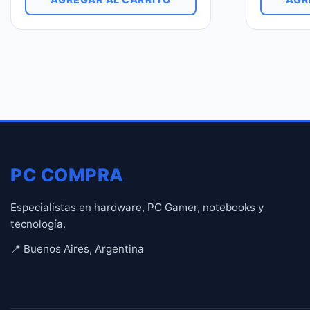
PC COMPRA
Especialistas en hardware, PC Gamer, notebooks y
tecnología.
📍 Buenos Aires, Argentina