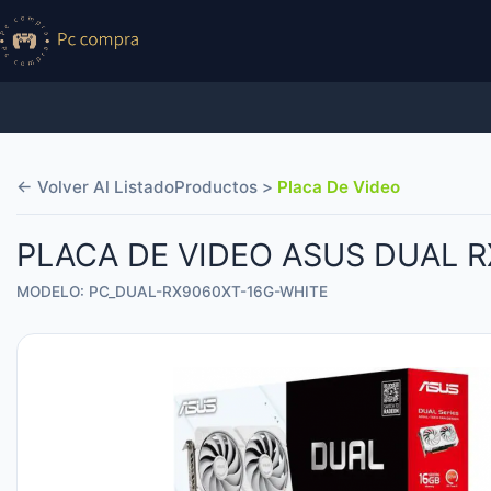
← Volver Al Listado
Productos >
Placa De Video
PLACA DE VIDEO ASUS DUAL 
MODELO: PC_DUAL-RX9060XT-16G-WHITE