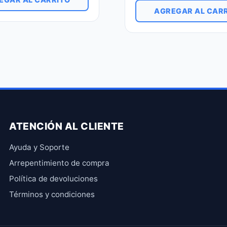
AGREGAR AL CAR
ATENCIÓN AL CLIENTE
Ayuda y Soporte
Arrepentimiento de compra
Política de devoluciones
Términos y condiciones