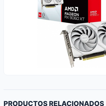
PRODUCTOS RELACIONADOS