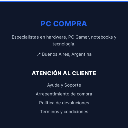
PC COMPRA
Especialistas en hardware, PC Gamer, notebooks y
tecnología.
📍 Buenos Aires, Argentina
ATENCIÓN AL CLIENTE
Ayuda y Soporte
Arrepentimiento de compra
Política de devoluciones
Términos y condiciones