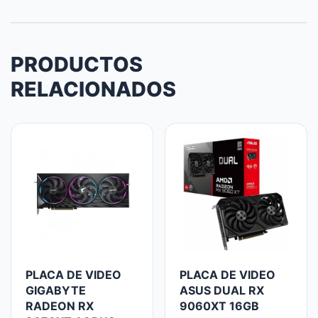
PRODUCTOS
RELACIONADOS
PLACA DE VIDEO
PLACA DE VIDEO
GIGABYTE
ASUS DUAL RX
RADEON RX
9060XT 16GB