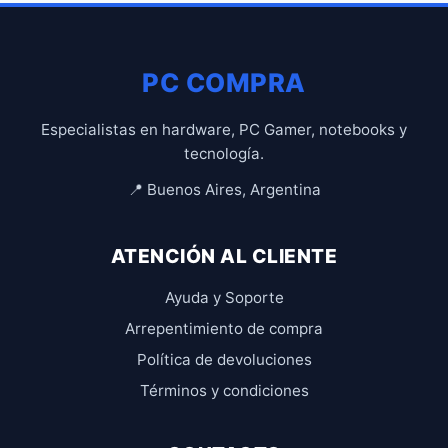
PC COMPRA
Especialistas en hardware, PC Gamer, notebooks y
tecnología.
📍 Buenos Aires, Argentina
ATENCIÓN AL CLIENTE
Ayuda y Soporte
Arrepentimiento de compra
Política de devoluciones
Términos y condiciones