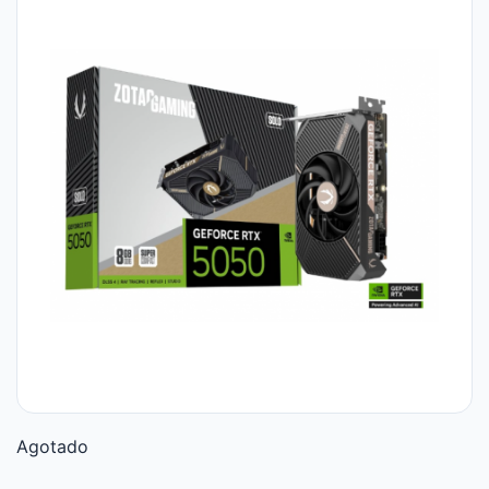
Agotado