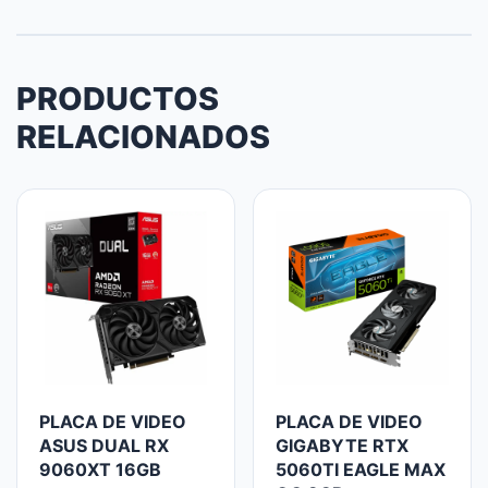
PRODUCTOS
RELACIONADOS
PLACA DE VIDEO
PLACA DE VIDEO
ASUS DUAL RX
GIGABYTE RTX
9060XT 16GB
5060TI EAGLE MAX