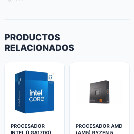
PRODUCTOS
RELACIONADOS
PROCESADOR
PROCESADOR AMD
INTEL (LGA1700)
(AM5) RYZEN 5