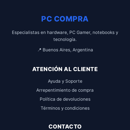
PC COMPRA
Especialistas en hardware, PC Gamer, notebooks y
tecnología.
📍 Buenos Aires, Argentina
ATENCIÓN AL CLIENTE
Ayuda y Soporte
Arrepentimiento de compra
Política de devoluciones
Términos y condiciones
CONTACTO