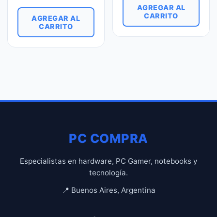
AGREGAR AL
CARRITO
AGREGAR AL
CARRITO
PC COMPRA
Especialistas en hardware, PC Gamer, notebooks y
tecnología.
📍 Buenos Aires, Argentina