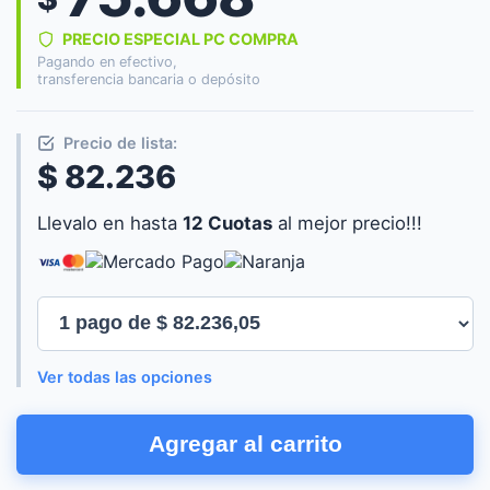
PRECIO ESPECIAL PC COMPRA
Pagando en efectivo,
transferencia bancaria o depósito
Precio de lista:
$ 82.236
Llevalo en hasta
12 Cuotas
al mejor precio!!!
Ver todas las opciones
SMARTLIFE
Agregar al carrito
CAFETERA
DE
FILTRO