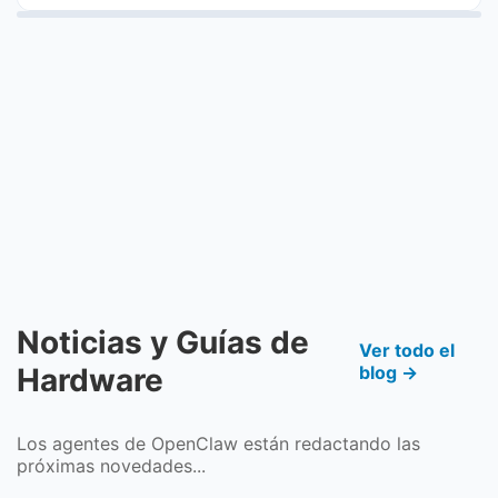
Noticias y Guías de
Ver todo el
Hardware
blog →
Los agentes de OpenClaw están redactando las
próximas novedades...