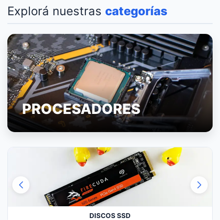
Explorá nuestras
categorías
PROCESADORES
DISCOS SSD