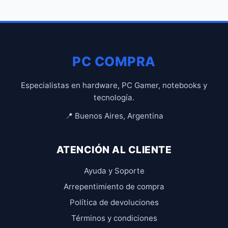
PC COMPRA
Especialistas en hardware, PC Gamer, notebooks y
tecnología.
📍 Buenos Aires, Argentina
ATENCIÓN AL CLIENTE
Ayuda y Soporte
Arrepentimiento de compra
Política de devoluciones
Términos y condiciones