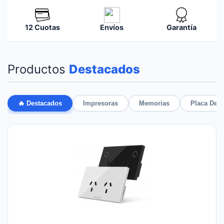
12 Cuotas
Envíos
Garantía
Productos
Destacados
🔥 Destacados
Impresoras
Memorias
Placa De 