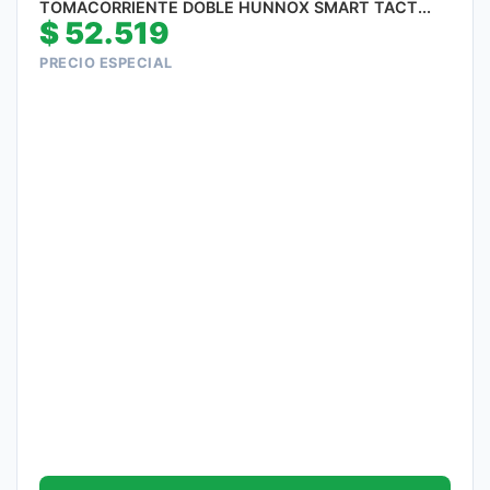
TOMACORRIENTE DOBLE HUNNOX SMART TACT...
$
52.519
PRECIO ESPECIAL