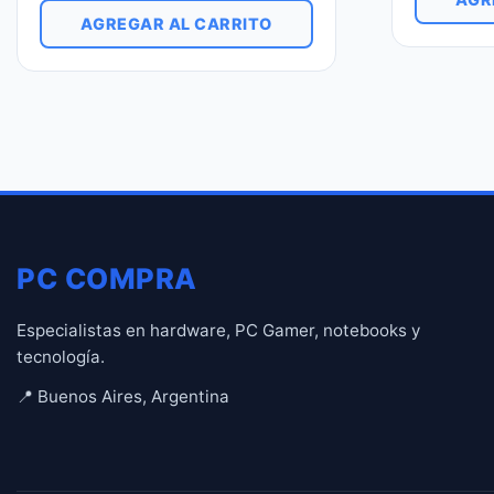
AGREGAR AL CARRITO
PC COMPRA
Especialistas en hardware, PC Gamer, notebooks y
tecnología.
📍 Buenos Aires, Argentina