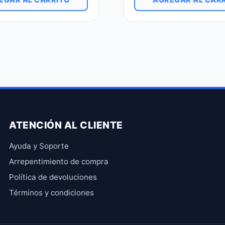
ATENCIÓN AL CLIENTE
Ayuda y Soporte
Arrepentimiento de compra
Política de devoluciones
Términos y condiciones