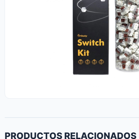
PRODUCTOS RELACIONADOS