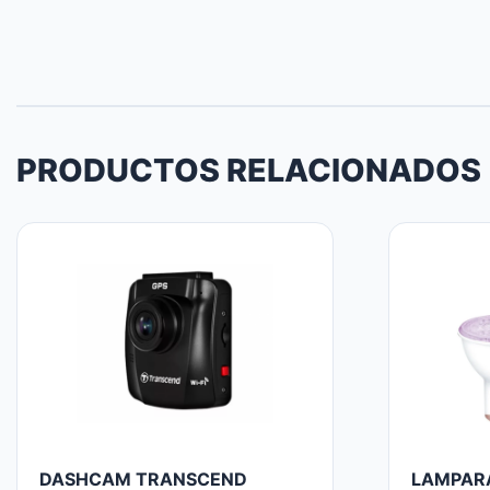
PRODUCTOS RELACIONADOS
DASHCAM TRANSCEND
LAMPARA