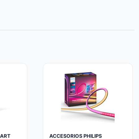
MART
ACCESORIOS PHILIPS