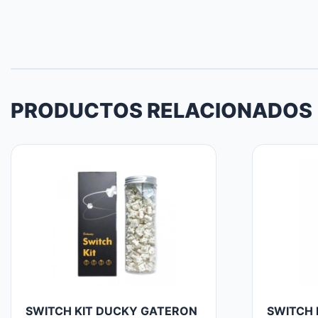
PRODUCTOS RELACIONADOS
SWITCH KIT DUCKY GATERON
SWITCH 