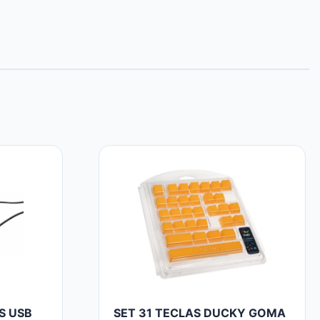
S USB
SET 31 TECLAS DUCKY GOMA