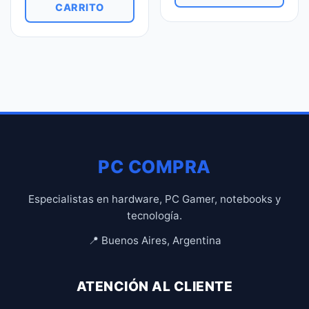
CARRITO
PC COMPRA
Especialistas en hardware, PC Gamer, notebooks y
tecnología.
📍 Buenos Aires, Argentina
ATENCIÓN AL CLIENTE