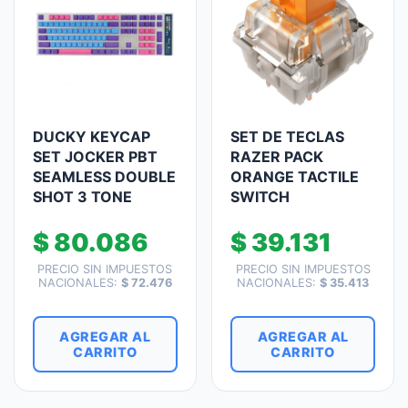
DUCKY KEYCAP
SET DE TECLAS
SET JOCKER PBT
RAZER PACK
SEAMLESS DOUBLE
ORANGE TACTILE
SHOT 3 TONE
SWITCH
$
80.086
$
39.131
PRECIO SIN IMPUESTOS
PRECIO SIN IMPUESTOS
NACIONALES:
$
72.476
NACIONALES:
$
35.413
AGREGAR AL
AGREGAR AL
CARRITO
CARRITO