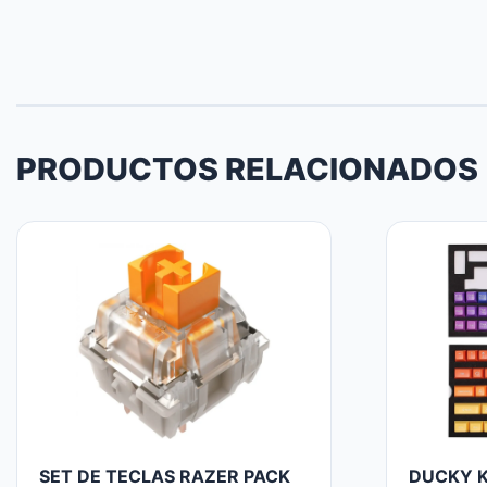
PRODUCTOS RELACIONADOS
SET DE TECLAS RAZER PACK
DUCKY K