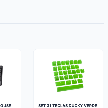
MOUSE
SET 31 TECLAS DUCKY VERDE