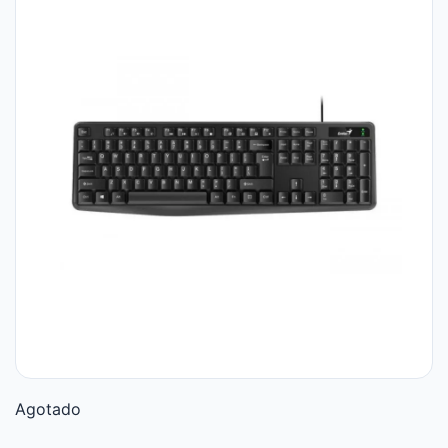
Agotado