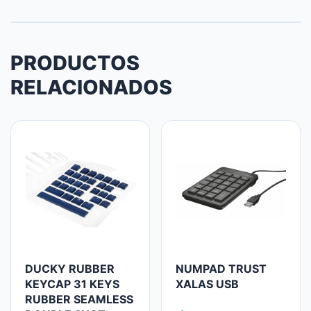
PRODUCTOS
RELACIONADOS
DUCKY RUBBER
NUMPAD TRUST
KEYCAP 31 KEYS
XALAS USB
RUBBER SEAMLESS