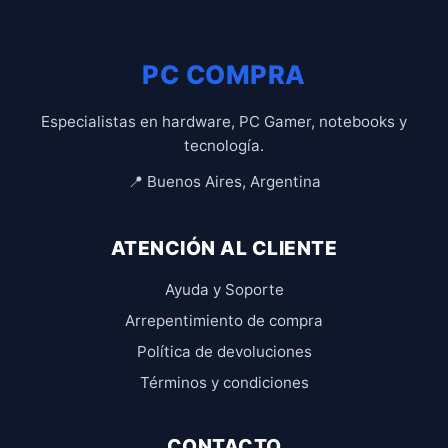
PC COMPRA
Especialistas en hardware, PC Gamer, notebooks y
tecnología.
📍 Buenos Aires, Argentina
ATENCIÓN AL CLIENTE
Ayuda y Soporte
Arrepentimiento de compra
Política de devoluciones
Términos y condiciones
CONTACTO