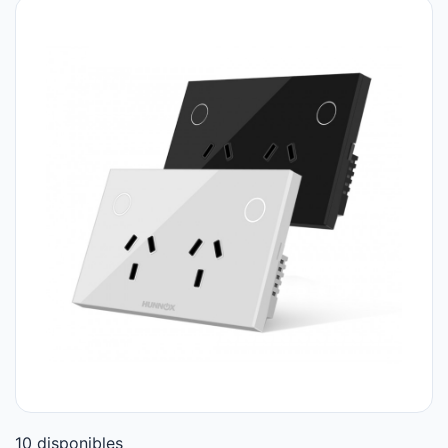
10 disponibles