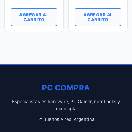
AGREGAR AL
AGREGAR AL
CARRITO
CARRITO
PC COMPRA
Especialistas en hardware, PC Gamer, notebooks y
tecnología.
📍 Buenos Aires, Argentina