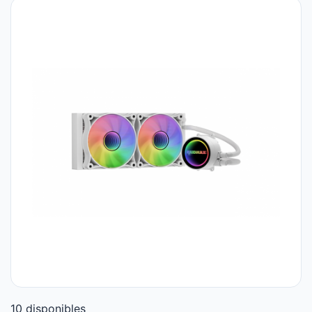
10 disponibles