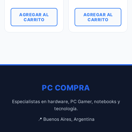
AGREGAR AL
AGREGAR AL
CARRITO
CARRITO
PC COMPRA
Especialistas en hardware, PC Gamer, notebooks y
tecnología.
📍 Buenos Aires, Argentina