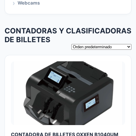
Webcams
CONTADORAS Y CLASIFICADORAS
DE BILLETES
CONTADORA DE BILLETES OXXEN B1040UM