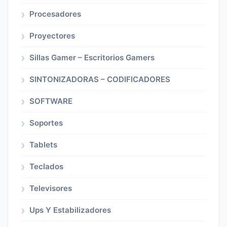
Procesadores
Proyectores
Sillas Gamer – Escritorios Gamers
SINTONIZADORAS – CODIFICADORES
SOFTWARE
Soportes
Tablets
Teclados
Televisores
Ups Y Estabilizadores