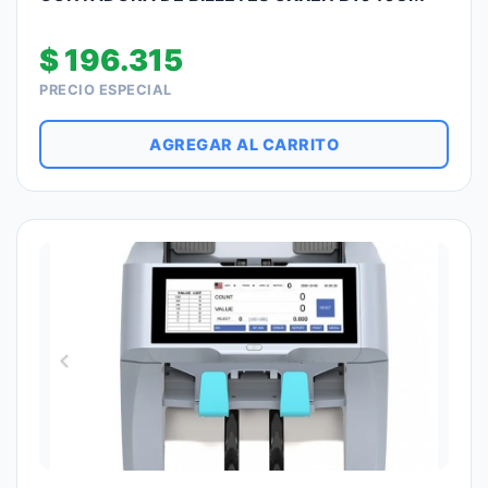
$
196.315
PRECIO ESPECIAL
AGREGAR AL CARRITO