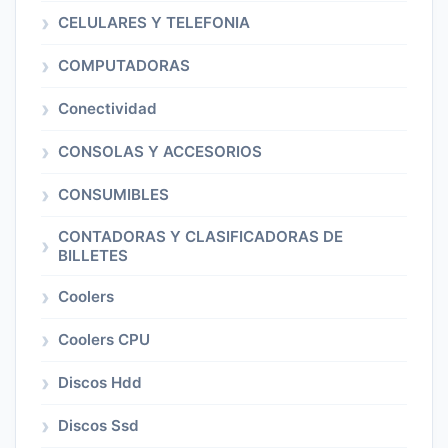
CELULARES Y TELEFONIA
COMPUTADORAS
Conectividad
CONSOLAS Y ACCESORIOS
CONSUMIBLES
CONTADORAS Y CLASIFICADORAS DE
BILLETES
Coolers
Coolers CPU
Discos Hdd
Discos Ssd