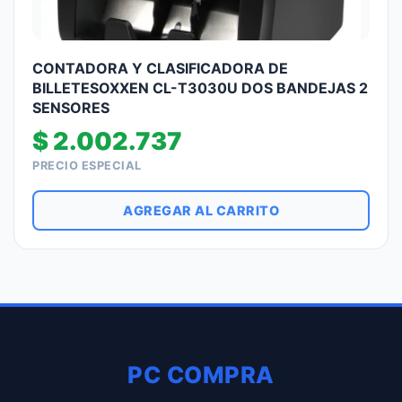
CONTADORA Y CLASIFICADORA DE
BILLETESOXXEN CL-T3030U DOS BANDEJAS 2
SENSORES
$
2.002.737
PRECIO ESPECIAL
AGREGAR AL CARRITO
PC COMPRA