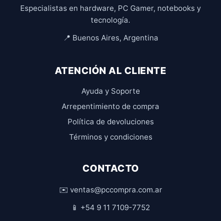
Especialistas en hardware, PC Gamer, notebooks y
tecnología.
📍 Buenos Aires, Argentina
ATENCIÓN AL CLIENTE
Ayuda y Soporte
Arrepentimiento de compra
Política de devoluciones
Términos y condiciones
CONTACTO
✉️ ventas@pccompra.com.ar
📱 +54 9 11 7109-7752