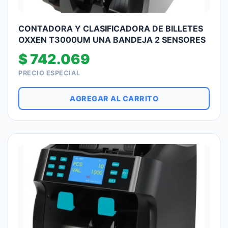
CONTADORA Y CLASIFICADORA DE BILLETES
OXXEN T3000UM UNA BANDEJA 2 SENSORES
$
742.069
PRECIO ESPECIAL
AGREGAR AL CARRITO