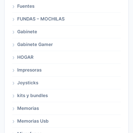
Fuentes
FUNDAS – MOCHILAS
Gabinete
Gabinete Gamer
HOGAR
Impresoras
Joysticks
kits y bundles
Memorias
Memorias Usb