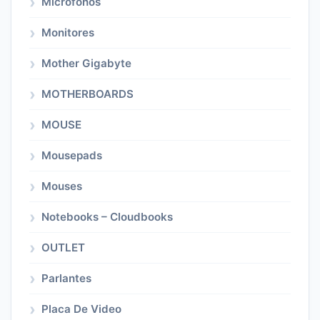
Microfonos
Monitores
Mother Gigabyte
MOTHERBOARDS
MOUSE
Mousepads
Mouses
Notebooks – Cloudbooks
OUTLET
Parlantes
Placa De Video