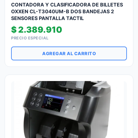
CONTADORA Y CLASIFICADORA DE BILLETES
OXXEN CL-T3040UM-B DOS BANDEJAS 2
SENSORES PANTALLA TACTIL
$
2.389.910
PRECIO ESPECIAL
AGREGAR AL CARRITO